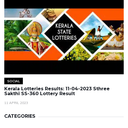
SOCIAL
Kerala Lotteries Results: 11-04-2023 Sthree
Sakthi SS-360 Lottery Result
11 APRIL 2023
CATEGORIES