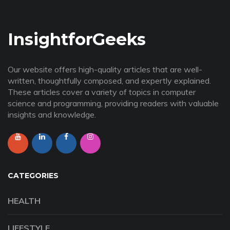
InsightforGeeks
Our website offers high-quality articles that are well-
written, thoughtfully composed, and expertly explained.
These articles cover a variety of topics in computer
science and programming, providing readers with valuable
insights and knowledge.
CATEGORIES
HEALTH
LIFESTYLE