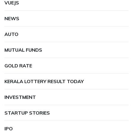
VUEJS
NEWS
AUTO
MUTUAL FUNDS
GOLD RATE
KERALA LOTTERY RESULT TODAY
INVESTMENT
STARTUP STORIES
IPO