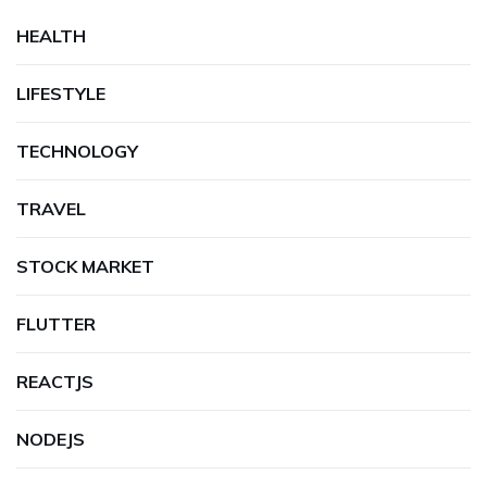
HEALTH
LIFESTYLE
TECHNOLOGY
TRAVEL
STOCK MARKET
FLUTTER
REACTJS
NODEJS