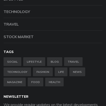
TECHNOLOGY
TRAVEL
STOCK MARKET
TAGS
SOCIAL
LIFESTYLE
BLOG
TRAVEL
TECHNOLOGY
FASHION
LIFE
NEWS
MAGAZINE
FOOD
HEALTH
NEWSLETTER
We provide regular updates on the latest developments