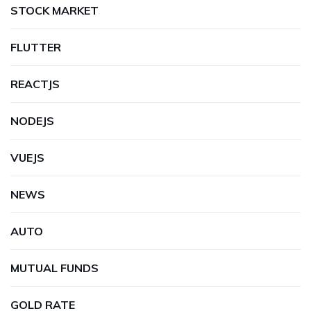
STOCK MARKET
FLUTTER
REACTJS
NODEJS
VUEJS
NEWS
AUTO
MUTUAL FUNDS
GOLD RATE