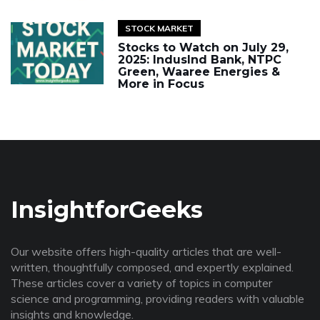
STOCK MARKET
Stocks to Watch on July 29,
2025: IndusInd Bank, NTPC
Green, Waaree Energies &
More in Focus
InsightforGeeks
Our website offers high-quality articles that are well-
written, thoughtfully composed, and expertly explained.
These articles cover a variety of topics in computer
science and programming, providing readers with valuable
insights and knowledge.