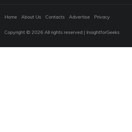
Home
About Us
Contacts
Advertise
Privacy
Copyright ©
2026 All rights reserved | InsightforGeeks