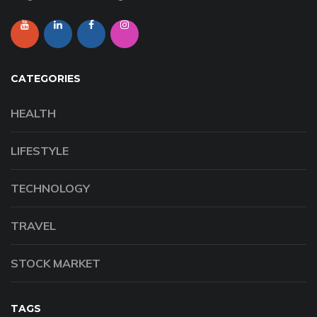
CATEGORIES
HEALTH
LIFESTYLE
TECHNOLOGY
TRAVEL
STOCK MARKET
TAGS