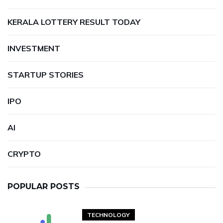
KERALA LOTTERY RESULT TODAY
INVESTMENT
STARTUP STORIES
IPO
AI
CRYPTO
POPULAR POSTS
TECHNOLOGY