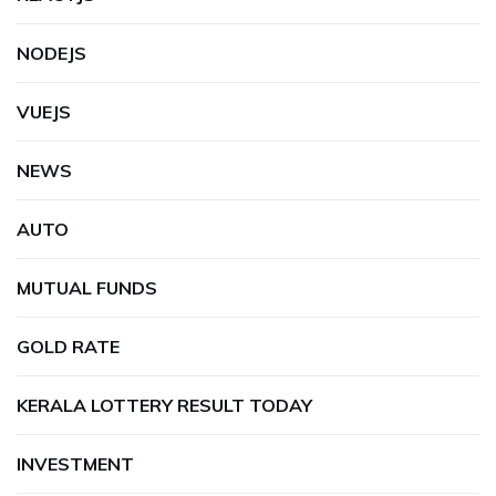
NODEJS
VUEJS
NEWS
AUTO
MUTUAL FUNDS
GOLD RATE
KERALA LOTTERY RESULT TODAY
INVESTMENT