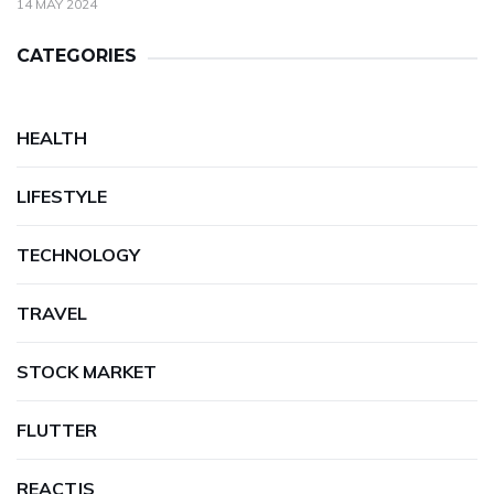
14 MAY 2024
CATEGORIES
HEALTH
LIFESTYLE
TECHNOLOGY
TRAVEL
STOCK MARKET
FLUTTER
REACTJS