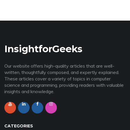
InsightforGeeks
Our website offers high-quality articles that are well-
written, thoughtfully composed, and expertly explained.
These articles cover a variety of topics in computer
science and programming, providing readers with valuable
insights and knowledge.
CATEGORIES