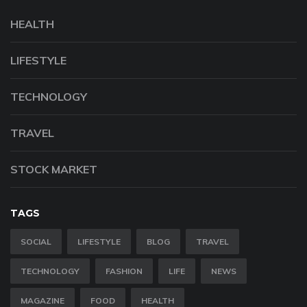
HEALTH
LIFESTYLE
TECHNOLOGY
TRAVEL
STOCK MARKET
TAGS
SOCIAL
LIFESTYLE
BLOG
TRAVEL
TECHNOLOGY
FASHION
LIFE
NEWS
MAGAZINE
FOOD
HEALTH