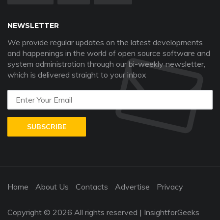
NEWSLETTER
We provide regular updates on the latest developments
and happenings in the world of open source software and
system administration through our bi-weekly newsletter,
which is delivered straight to your inbox
SUBSCRIBE
Home
About Us
Contacts
Advertise
Privacy
Copyright ©
2026 All rights reserved | InsightforGeeks